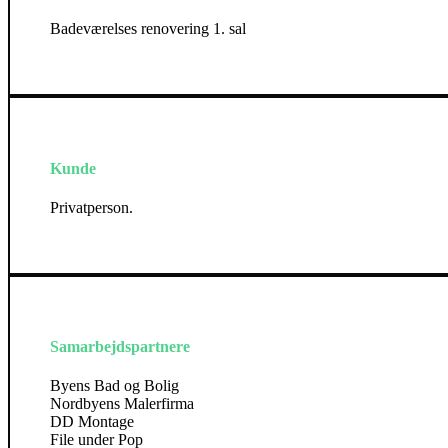
Badeværelses renovering 1. sal
Kunde
Privatperson.
Samarbejdspartnere
Byens Bad og Bolig
Nordbyens Malerfirma
DD Montage
File under Pop