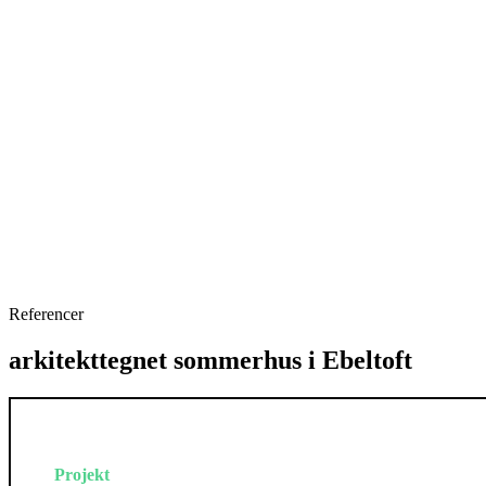
Referencer
arkitekttegnet sommerhus i Ebeltoft
Projekt